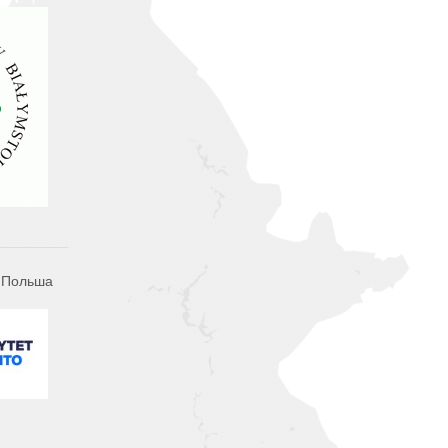
 Польша