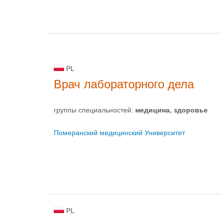
PL
Врач лабораторного дела
группы специальностей:
медицина, здоровье
Померанский медицинский Университет
PL