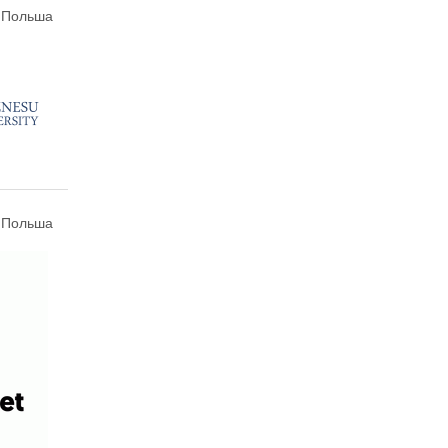
 Польша
, Польша