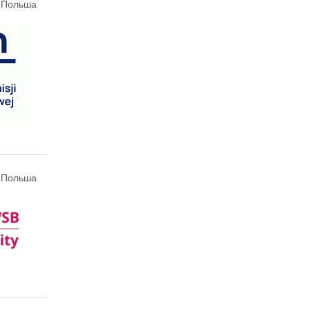
, Польша
 Польша