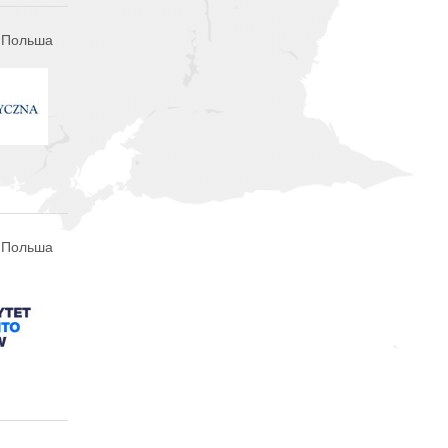
, Польша
 Польша