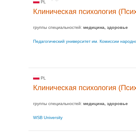
PL
Клиническая психология (Пси
группы специальностей:
медицина, здоровье
Педагогический университет им. Комиссии народн
PL
Клиническая психология (Пси
группы специальностей:
медицина, здоровье
WSB University