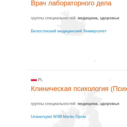
Врач лабораторного дела
группы специальностей:
медицина, здоровье
Белостокский медицинский Университет
PL
Клиническая психология (Пси
группы специальностей:
медицина, здоровье
Uniwersytet WSB Merito Opole