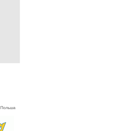
, Польша