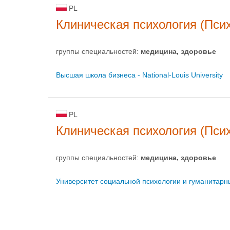
PL
Клиническая психология (Пси
группы специальностей:
медицина, здоровье
Высшая школа бизнеса - National-Louis University
PL
Клиническая психология (Пси
группы специальностей:
медицина, здоровье
Университет социальной психологии и гуманитарны