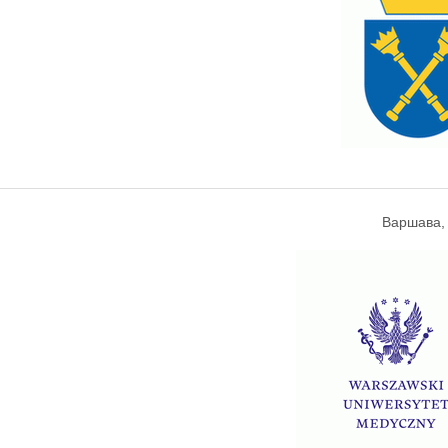
Варшава,