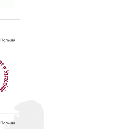
 Польша
, Польша