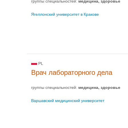
группы специальностей:
медицина, здоровье
Ягеллонский университет в Кракове
PL
Врач лабораторного дела
группы специальностей:
медицина, здоровье
Варшавский медицинский университет