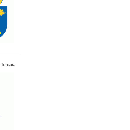
 Польша