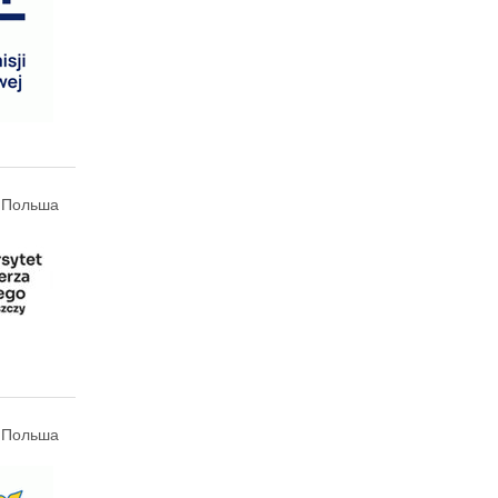
 Польша
, Польша