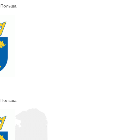
, Польша
, Польша