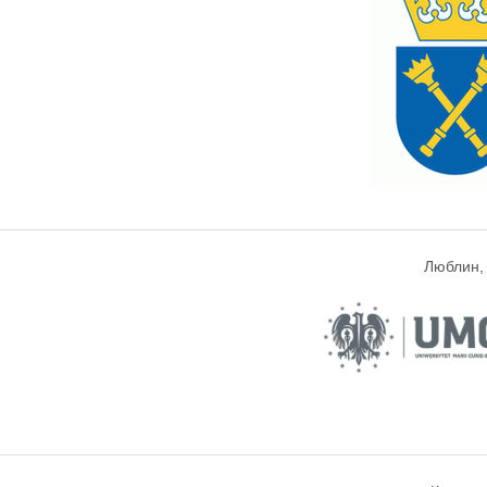
Люблин,