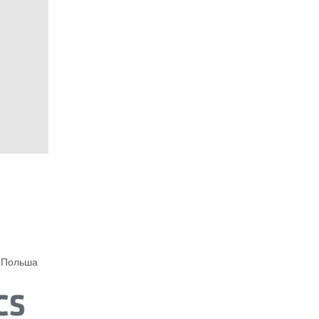
 Польша