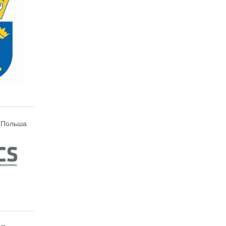
 Польша