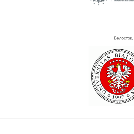
Белосток