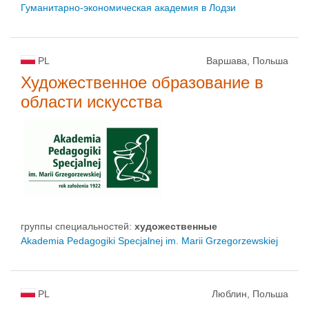
Гуманитарно-экономическая академия в Лодзи
PL
Варшава, Польша
Художественное образование в
области искусства
группы специальностей:
художественные
Akademia Pedagogiki Specjalnej im. Marii Grzegorzewskiej
PL
Люблин, Польша