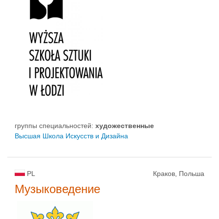
группы специальностей:
художественные
Высшая Школа Искусств и Дизайна
PL
Краков, Польша
Музыковедение