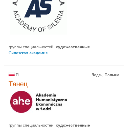
группы специальностей:
художественные
Силезская академия
PL
Лодзь, Польша
Танец
группы специальностей:
художественные