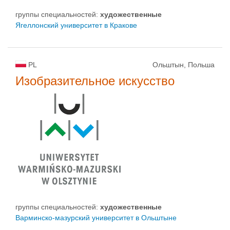
группы специальностей:
художественные
Ягеллонский университет в Кракове
PL
Ольштын, Польша
Изобразительное искусство
группы специальностей:
художественные
Варминско-мазурский yниверситет в Ольштыне