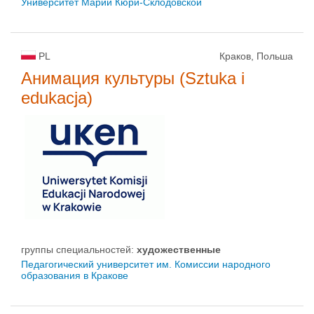
Университет Марии Кюри-Склодовской
PL
Краков, Польша
Анимация культуры (Sztuka i
edukacja)
группы специальностей:
художественные
Педагогический университет им. Комиссии народного
образования в Кракове