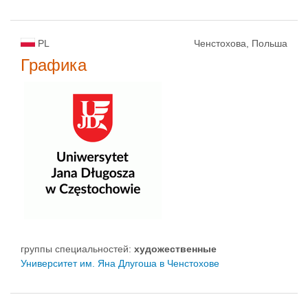
PL
Ченстохова, Польша
Графика
группы специальностей:
художественные
Университет им. Яна Длугоша в Ченстохове