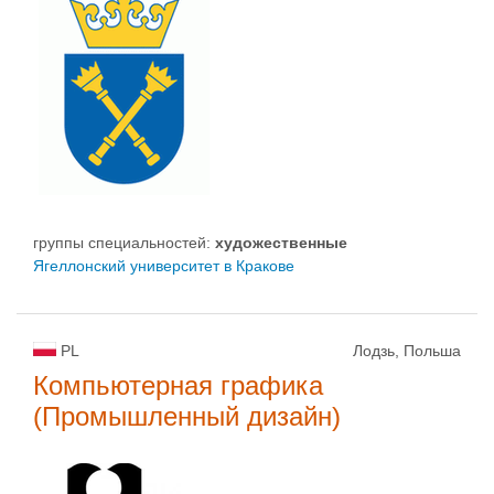
группы специальностей:
художественные
Ягеллонский университет в Кракове
PL
Лодзь, Польша
Компьютерная графика
(Промышленный дизайн)