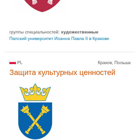
группы специальностей:
художественные
Папский университет Иоанна Павла II в Кракове
PL
Краков, Польша
Защита культурных ценностей