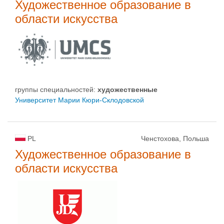
Художественное образование в
области искусства
группы специальностей:
художественные
Университет Марии Кюри-Склодовской
PL
Ченстохова, Польша
Художественное образование в
области искусства