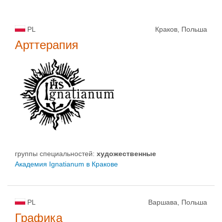
PL
Краков, Польша
Арттерапия
группы специальностей:
художественные
Академия Ignatianum в Кракове
PL
Варшава, Польша
Графика