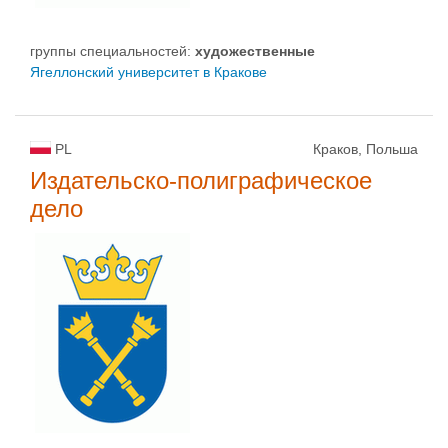
группы специальностей:
художественные
Ягеллонский университет в Кракове
PL
Краков, Польша
Издательско-полиграфическое
дело