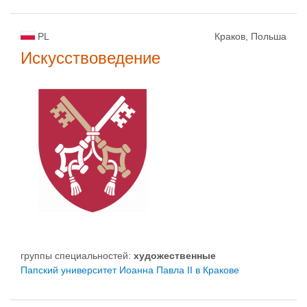
PL
Краков, Польша
Искусствоведение
группы специальностей:
художественные
Папский университет Иоанна Павла II в Кракове