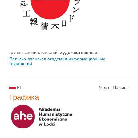
группы специальностей:
художественные
Польско-японская академия информационных
технологий
PL
Лодзь, Польша
Графика