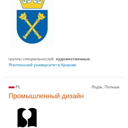
группы специальностей:
художественные
Ягеллонский университет в Кракове
PL
Лодзь, Польша
Промышленный дизайн