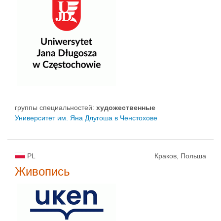
группы специальностей:
художественные
Университет им. Яна Длугоша в Ченстохове
PL
Краков, Польша
Живопись