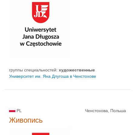
группы специальностей:
художественные
Университет им. Яна Длугоша в Ченстохове
PL
Ченстохова, Польша
Живопись