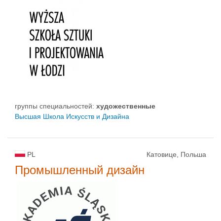
группы специальностей:
художественные
Высшая Школа Искусств и Дизайна
PL
Катовице, Польша
Промышленный дизайн