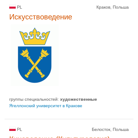
PL
Краков, Польша
Искусствоведение
группы специальностей:
художественные
Ягеллонский университет в Кракове
PL
Белосток, Польша