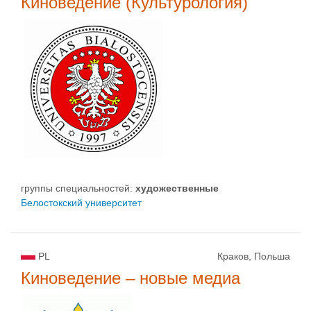
Киноведение (Культурология)
группы специальностей:
художественные
Белостокский университет
PL
Краков, Польша
Киноведение – новые медиа