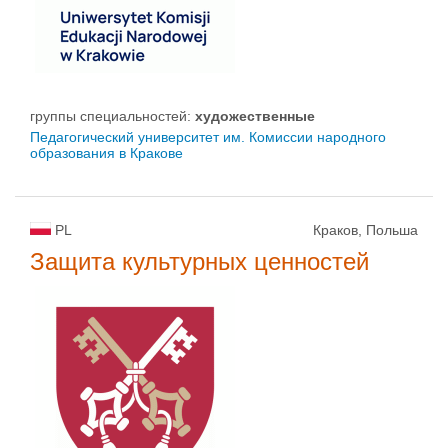
группы специальностей:
художественные
Педагогический университет им. Комиссии народного
образования в Кракове
PL
Краков, Польша
Защита культурных ценностей