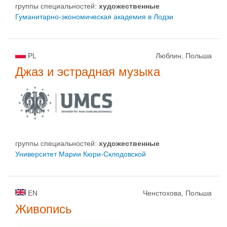
группы специальностей:
художественные
Гуманитарно-экономическая академия в Лодзи
PL
Люблин, Польша
Джаз и эстрадная музыка
группы специальностей:
художественные
Университет Марии Кюри-Склодовской
EN
Ченстохова, Польша
Живопись