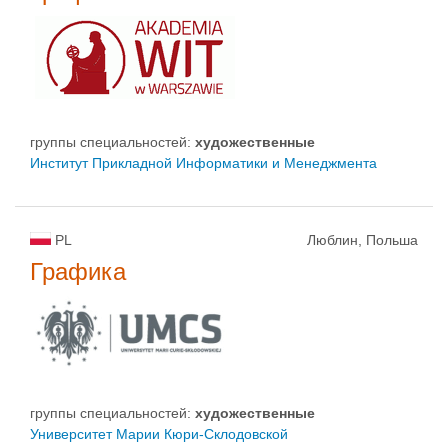
группы специальностей:
художественные
Институт Прикладной Информатики и Менеджмента
PL
Люблин, Польша
Графика
группы специальностей:
художественные
Университет Марии Кюри-Склодовской