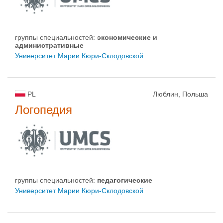
группы специальностей:
экономические и
административные
Университет Марии Кюри-Склодовской
PL
Люблин, Польша
Логопедия
группы специальностей:
педагогические
Университет Марии Кюри-Склодовской