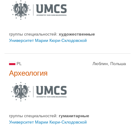
группы специальностей:
художественные
Университет Марии Кюри-Склодовской
PL
Люблин, Польша
Археология
группы специальностей:
гуманитарные
Университет Марии Кюри-Склодовской