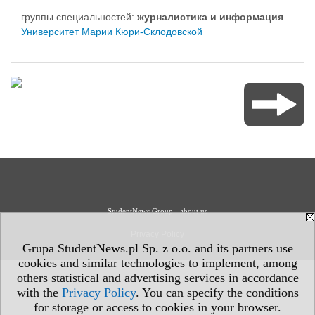
группы специальностей:
журналистика и информация
Университет Марии Кюри-Склодовской
StudentNews Group - about us
Privacy Policy
Grupa StudentNews.pl Sp. z o.o. and its partners use
cookies and similar technologies to implement, among
others statistical and advertising services in accordance
with the
Privacy Policy
. You can specify the conditions
for storage or access to cookies in your browser.