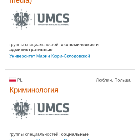
media)
группы специальностей:
экономические и
административные
Университет Марии Кюри-Склодовской
PL
Люблин, Польша
Криминология
группы специальностей:
социальные