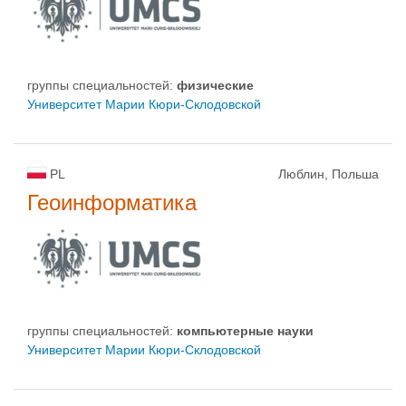
группы специальностей:
физическиe
Университет Марии Кюри-Склодовской
PL
Люблин, Польша
Геоинформатика
группы специальностей:
компьютерныe нayки
Университет Марии Кюри-Склодовской