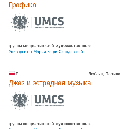
Графика
группы специальностей:
художественные
Университет Марии Кюри-Склодовской
PL
Люблин, Польша
Джаз и эстрадная музыка
группы специальностей:
художественные