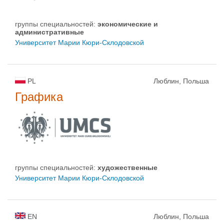
группы специальностей:
экономические и
административные
Университет Марии Кюри-Склодовской
PL
Люблин, Польша
Графика
группы специальностей:
художественные
Университет Марии Кюри-Склодовской
EN
Люблин, Польша