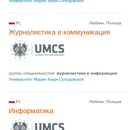
Университет Марии Кюри-Склодовской
PL
Люблин, Польша
Журналистика и коммуникация
группы специальностей:
журналистика и информация
Университет Марии Кюри-Склодовской
PL
Люблин, Польша
Информатика