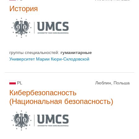
История
группы специальностей:
гуманитарные
Университет Марии Кюри-Склодовской
PL
Люблин, Польша
Кибербезопасность
(Национальная безопасность)