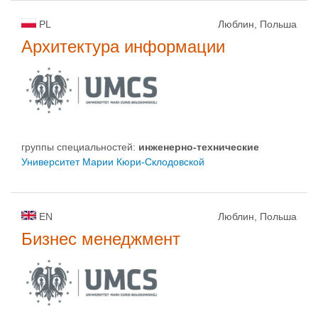
PL
Люблин, Польша
Архитектура информации
группы специальностей:
инженерно-техническиe
Университет Марии Кюри-Склодовской
EN
Люблин, Польша
Бизнес менеджмент