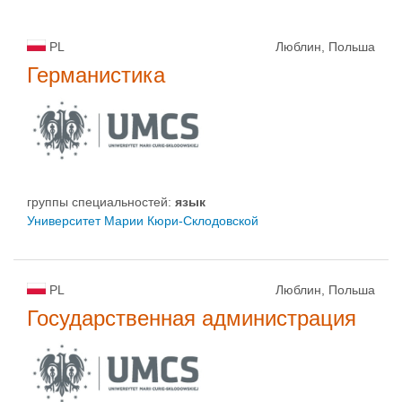
PL
Люблин, Польша
Германистика
группы специальностей:
язык
Университет Марии Кюри-Склодовской
PL
Люблин, Польша
Государственная администрация