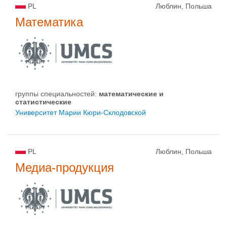
PL
Люблин, Польша
Математика
группы специальностей:
математические и
статистические
Университет Марии Кюри-Склодовской
PL
Люблин, Польша
Медиа-продукция