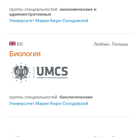
группы специальностей:
экономические и
административные
Университет Марии Кюри-Склодовской
EN
Люблин, Польша
Биология
группы специальностей:
биологическиe
Университет Марии Кюри-Склодовской