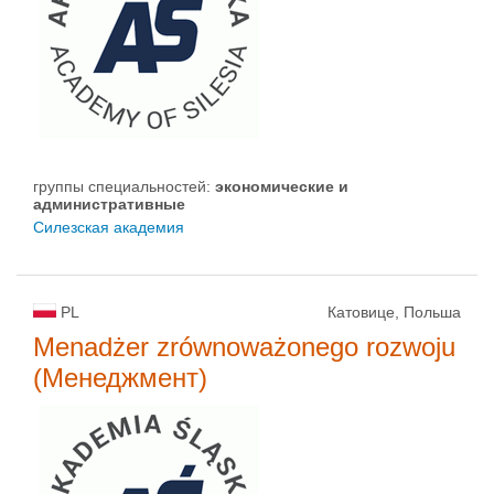
группы специальностей:
экономические и
административные
Силезская академия
PL
Катовице, Польша
Menadżer zrównoważonego rozwoju
(Менеджмент)