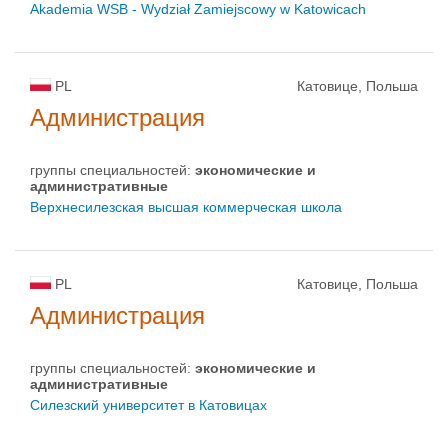
Akademia WSB - Wydział Zamiejscowy w Katowicach
PL
Катовице, Польша
Администрация
группы специальностей:
экономические и
административные
Верхнесилезская высшая коммерческая школа
PL
Катовице, Польша
Администрация
группы специальностей:
экономические и
административные
Силезский университет в Катовицах