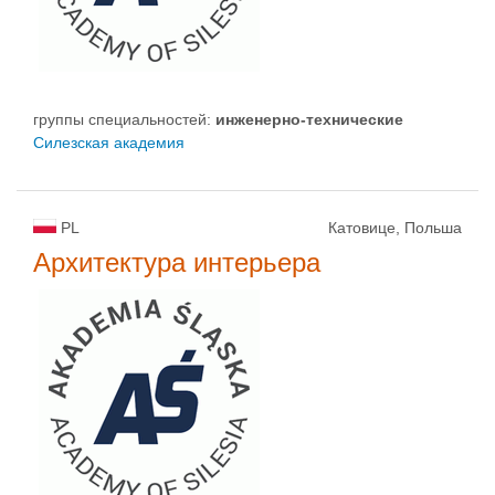
группы специальностей:
инженерно-техническиe
Силезская академия
PL
Катовице, Польша
Архитектура интерьера