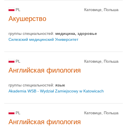
PL
Катовице, Польша
Акушерство
группы специальностей:
медицина, здоровье
Силезский медицинский Университет
PL
Катовице, Польша
Английская филология
группы специальностей:
язык
Akademia WSB - Wydział Zamiejscowy w Katowicach
PL
Катовице, Польша
Английская филология