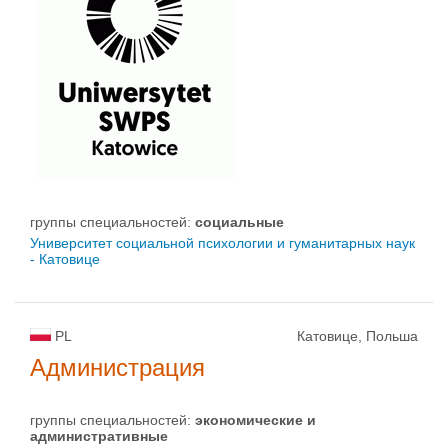
группы специальностей:
социальные
Университет социальной психологии и гуманитарных наук
- Катовице
PL
Катовице, Польша
Администрация
группы специальностей:
экономические и
административные