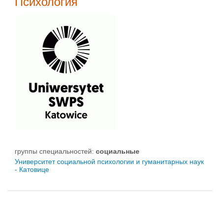
Психология
группы специальностей:
социальные
Университет социальной психологии и гуманитарных наук
- Катовице