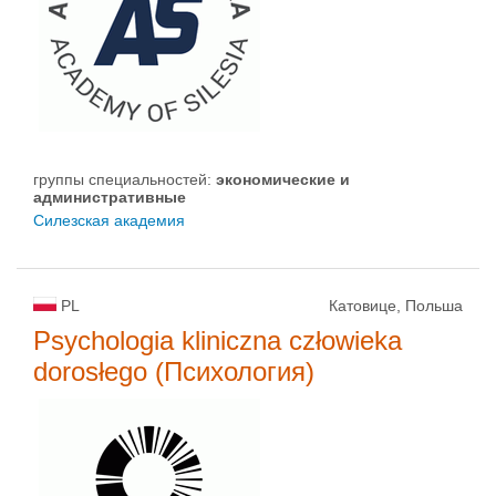
группы специальностей:
экономические и
административные
Силезская академия
PL
Катовице, Польша
Psychologia kliniczna człowieka
dorosłego (Психология)