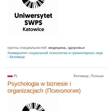
группы специальностей:
медицина, здоровье
Университет социальной психологии и гуманитарных наук
- Катовице
PL
Катовице, Польша
Psychologia w biznesie i
organizacjach (Психология)