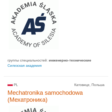
группы специальностей:
инженерно-техническиe
Силезская академия
PL
Катовице, Польша
Mechatronika samochodowa
(Мехатроника)