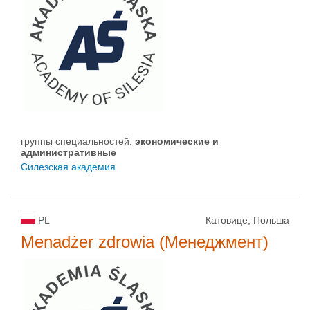
группы специальностей:
экономические и
административные
Силезская академия
PL
Катовице, Польша
Menadżer zdrowia (Менеджмент)