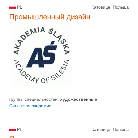
PL
Катовице, Польша
Промышленный дизайн
группы специальностей:
художественные
Силезская академия
PL
Катовице, Польша