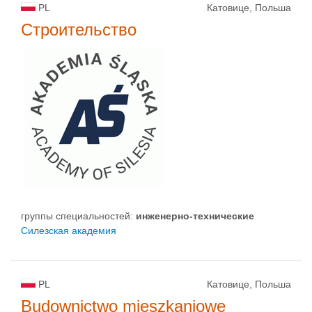
PL
Катовице, Польша
Строительство
группы специальностей:
инженерно-техническиe
Силезская академия
PL
Катовице, Польша
Budownictwo mieszkaniowe