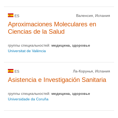
Валенсия, Испания
ES
Aproximaciones Moleculares en
Ciencias de la Salud
группы специальностей:
медицина, здоровье
Universitat de València
Ла-Корунья, Испания
ES
Asistencia e Investigación Sanitaria
группы специальностей:
медицина, здоровье
Universidade da Coruña