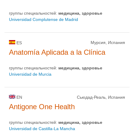
группы специальностей:
медицина, здоровье
Universidad Complutense de Madrid
Мурсия, Испания
ES
Anatomía Aplicada a la Clínica
группы специальностей:
медицина, здоровье
Universidad de Murcia
EN
Сьюдад-Реаль, Испания
Antigone One Health
группы специальностей:
медицина, здоровье
Universidad de Castilla-La Mancha