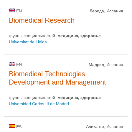
EN
Лерида, Испания
Biomedical Research
группы специальностей:
медицина, здоровье
Universitat de Lleida
EN
Мадрид, Испания
Biomedical Technologies
Development and Management
группы специальностей:
медицина, здоровье
Universidad Carlos III de Madrid
Аликанте, Испания
ES