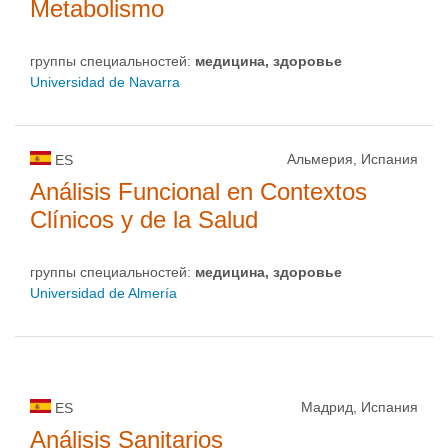
Metabolismo
группы специальностей:
медицина, здоровье
Universidad de Navarra
Альмерия, Испания
ES
Análisis Funcional en Contextos
Clínicos y de la Salud
группы специальностей:
медицина, здоровье
Universidad de Almería
Мадрид, Испания
ES
Análisis Sanitarios