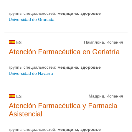
группы специальностей:
медицина, здоровье
Universidad de Granada
Памплона, Испания
ES
Atención Farmacéutica en Geriatría
группы специальностей:
медицина, здоровье
Universidad de Navarra
Мадрид, Испания
ES
Atención Farmacéutica y Farmacia
Asistencial
группы специальностей:
медицина, здоровье