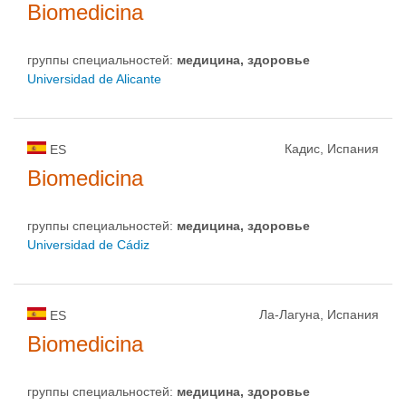
Biomedicina
группы специальностей:
медицина, здоровье
Universidad de Alicante
Кадис, Испания
ES
Biomedicina
группы специальностей:
медицина, здоровье
Universidad de Cádiz
Ла-Лагуна, Испания
ES
Biomedicina
группы специальностей:
медицина, здоровье