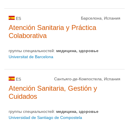
Барселона, Испания
ES
Atención Sanitaria y Práctica
Colaborativa
группы специальностей:
медицина, здоровье
Universitat de Barcelona
Сантьяго-де-Компостела, Испания
ES
Atención Sanitaria, Gestión y
Cuidados
группы специальностей:
медицина, здоровье
Universidad de Santiago de Compostela