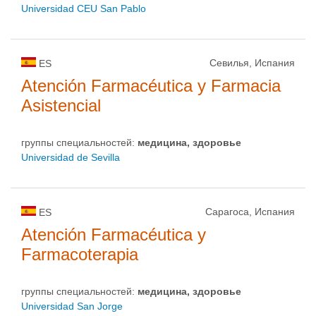
Universidad CEU San Pablo
Севилья, Испания
ES
Atención Farmacéutica y Farmacia
Asistencial
группы специальностей:
медицина, здоровье
Universidad de Sevilla
Сарагоса, Испания
ES
Atención Farmacéutica y
Farmacoterapia
группы специальностей:
медицина, здоровье
Universidad San Jorge