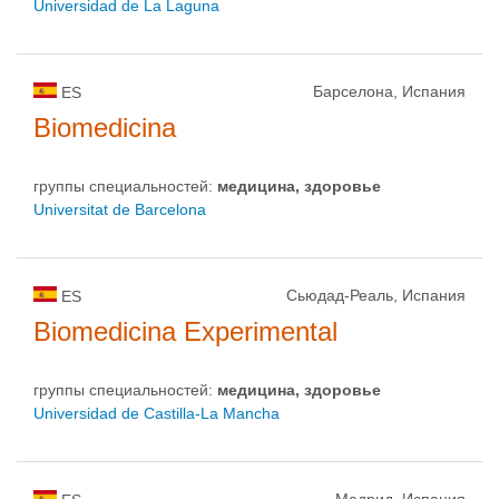
Universidad de La Laguna
Барселона, Испания
ES
Biomedicina
группы специальностей:
медицина, здоровье
Universitat de Barcelona
Сьюдад-Реаль, Испания
ES
Biomedicina Experimental
группы специальностей:
медицина, здоровье
Universidad de Castilla-La Mancha