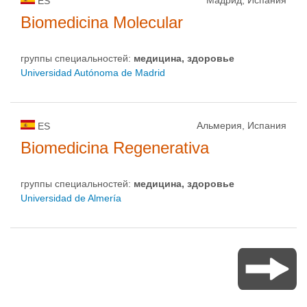
Мадрид, Испания
ES
Biomedicina Molecular
группы специальностей:
медицина, здоровье
Universidad Autónoma de Madrid
Альмерия, Испания
ES
Biomedicina Regenerativa
группы специальностей:
медицина, здоровье
Universidad de Almería