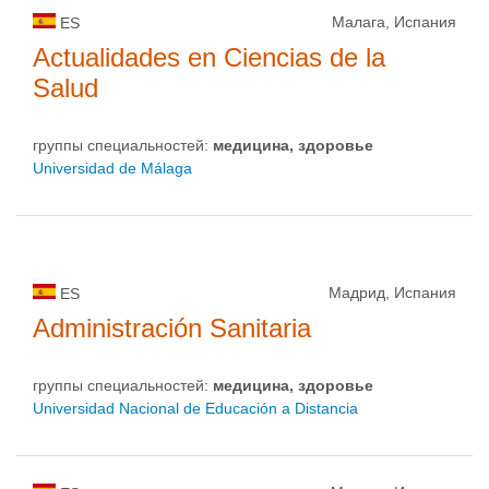
Малага, Испания
ES
Actualidades en Ciencias de la
Salud
группы специальностей:
медицина, здоровье
Universidad de Málaga
Мадрид, Испания
ES
Administración Sanitaria
группы специальностей:
медицина, здоровье
Universidad Nacional de Educación a Distancia