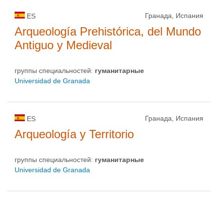
Гранада, Испания
ES
Arqueología Prehistórica, del Mundo
Antiguo y Medieval
группы специальностей:
гуманитарные
Universidad de Granada
Гранада, Испания
ES
Arqueología y Territorio
группы специальностей:
гуманитарные
Universidad de Granada