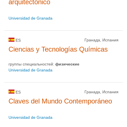
arquitectónico
Universidad de Granada
Гранада, Испания
ES
Ciencias y Tecnologías Químicas
группы специальностей:
физическиe
Universidad de Granada
Гранада, Испания
ES
Claves del Mundo Contemporáneo
Universidad de Granada