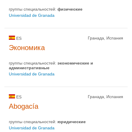
группы специальностей:
физическиe
Universidad de Granada
Гранада, Испания
ES
Экономика
группы специальностей:
экономические и
административные
Universidad de Granada
Гранада, Испания
ES
Abogacía
группы специальностей:
юридические
Universidad de Granada