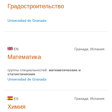
Градостроительство
Universidad de Granada
EN
Гранада, Испания
Математика
группы специальностей:
математические и
статистические
Universidad de Granada
Гранада, Испания
ES
Химия