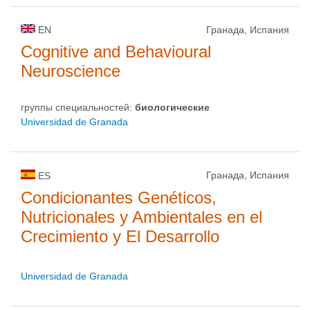
EN
Гранада, Испания
Cognitive and Behavioural
Neuroscience
группы специальностей:
биологическиe
Universidad de Granada
Гранада, Испания
ES
Condicionantes Genéticos,
Nutricionales y Ambientales en el
Crecimiento y El Desarrollo
Universidad de Granada