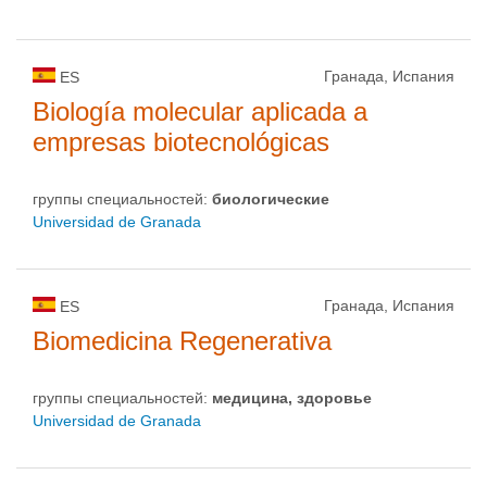
Гранада, Испания
ES
Biología molecular aplicada a
empresas biotecnológicas
группы специальностей:
биологическиe
Universidad de Granada
Гранада, Испания
ES
Biomedicina Regenerativa
группы специальностей:
медицина, здоровье
Universidad de Granada