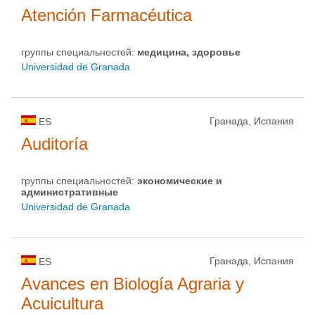
Atención Farmacéutica
группы специальностей:
медицина, здоровье
Universidad de Granada
Гранада, Испания
ES
Auditoría
группы специальностей:
экономические и
административные
Universidad de Granada
Гранада, Испания
ES
Avances en Biología Agraria y
Acuicultura