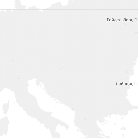
Гейдельберг, 
Лейпциг, 