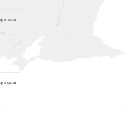
Германия
Германия