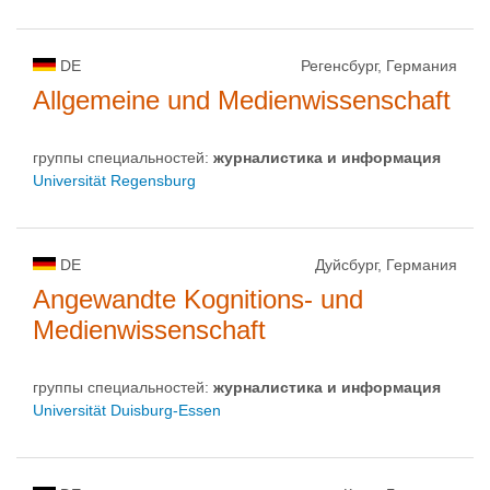
DE
Регенсбург, Германия
Allgemeine und Medienwissenschaft
группы специальностей:
журналистика и информация
Universität Regensburg
DE
Дуйсбург, Германия
Angewandte Kognitions- und
Medienwissenschaft
группы специальностей:
журналистика и информация
Universität Duisburg-Essen