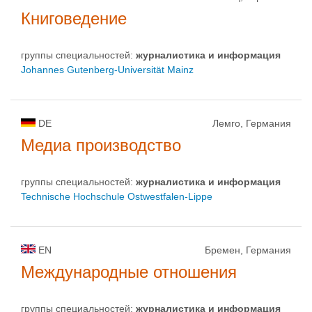
Книговедение
группы специальностей:
журналистика и информация
Johannes Gutenberg-Universität Mainz
DE
Лемго, Германия
Медиа производство
группы специальностей:
журналистика и информация
Technische Hochschule Ostwestfalen-Lippe
EN
Бремен, Германия
Международные отношения
группы специальностей:
журналистика и информация