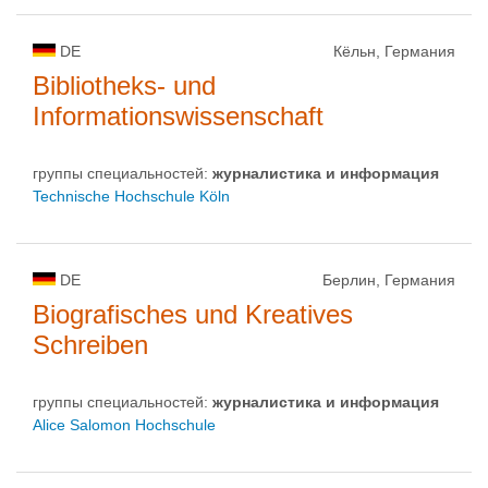
DE
Кёльн, Германия
Bibliotheks- und
Informationswissenschaft
группы специальностей:
журналистика и информация
Technische Hochschule Köln
DE
Берлин, Германия
Biografisches und Kreatives
Schreiben
группы специальностей:
журналистика и информация
Alice Salomon Hochschule