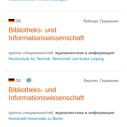
DE
Лейпциг, Германия
Bibliotheks- und
Informationswissenschaft
группы специальностей:
журналистика и информация
Hochschule für Technik, Wirtschaft und Kultur Leipzig
DE
Берлин, Германия
Bibliotheks- und
Informationswissenschaft
группы специальностей:
журналистика и информация
Humboldt-Universität zu Berlin