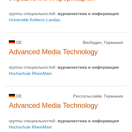
группы специальностей:
журналистика и информация
Universität Koblenz-Landau
DE
Висбаден, Германия
Advanced Media Technology
группы специальностей:
журналистика и информация
Hochschule RheinMain
DE
Рюссельсхайм, Германия
Advanced Media Technology
группы специальностей:
журналистика и информация
Hochschule RheinMain