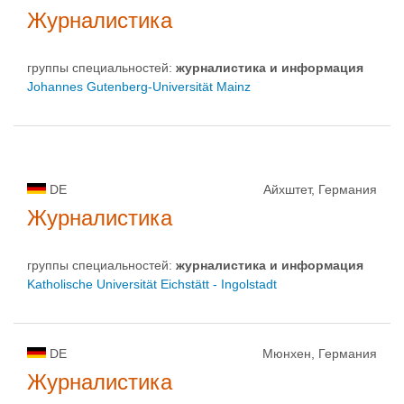
Журналистика
группы специальностей:
журналистика и информация
Johannes Gutenberg-Universität Mainz
DE
Айхштет, Германия
Журналистика
группы специальностей:
журналистика и информация
Katholische Universität Eichstätt - Ingolstadt
DE
Мюнхен, Германия
Журналистика