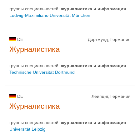
группы специальностей:
журналистика и информация
Ludwig-Maximilians-Universität München
DE
Дортмунд, Германия
Журналистика
группы специальностей:
журналистика и информация
Technische Universität Dortmund
DE
Лейпциг, Германия
Журналистика
группы специальностей:
журналистика и информация
Universität Leipzig