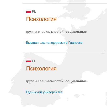
PL
Психология
группы специальностей:
социальные
Высшая школа здоровья в Гданьске
PL
Психология
группы специальностей:
социальные
Гданьский университет