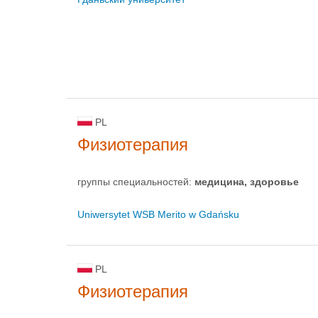
PL
Физиотерапия
группы специальностей:
медицина, здоровье
Uniwersytet WSB Merito w Gdańsku
PL
Физиотерапия