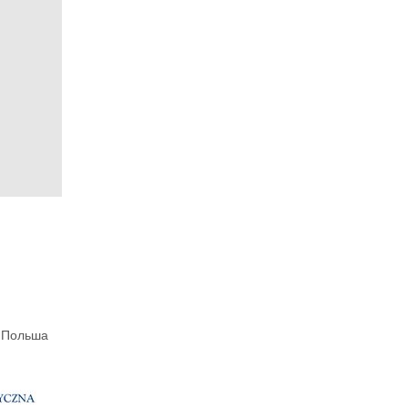
, Польша