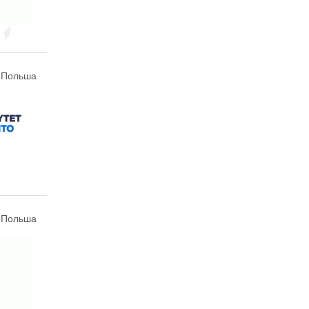
, Польша
, Польша