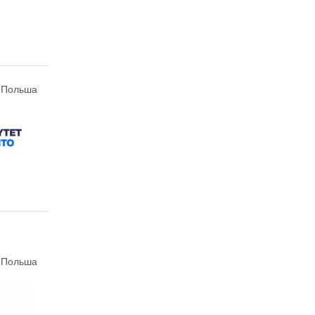
, Польша
, Польша