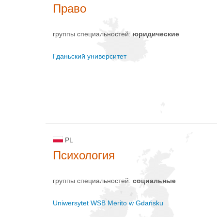
Право
группы специальностей:
юридические
Гданьский университет
PL
Психология
группы специальностей:
социальные
Uniwersytet WSB Merito w Gdańsku