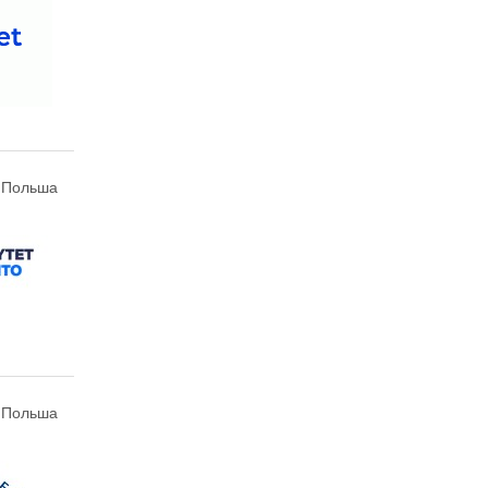
, Польша
, Польша