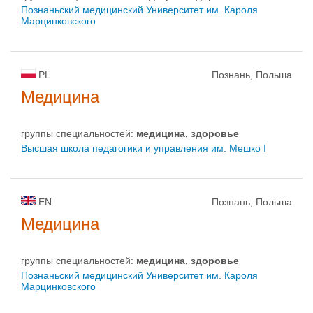
Познаньский медицинский Университет им. Кароля
Марцинковского
PL
Познань, Польша
Медицина
группы специальностей:
медицина, здоровье
Высшая школа педагогики и управления им. Мешко I
EN
Познань, Польша
Медицина
группы специальностей:
медицина, здоровье
Познаньский медицинский Университет им. Кароля
Марцинковского