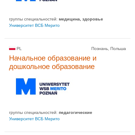
группы специальностей:
медицина, здоровье
Университет ВСБ Мерито
PL
Познань, Польша
Начальное образование и
дошкольное образование
группы специальностей:
педагогические
Университет ВСБ Мерито