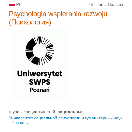
PL
Познань, Польша
Psychologia wspierania rozwoju
(Психология)
группы специальностей:
социальные
Университет социальной психологии и гуманитарных наук
- Познань