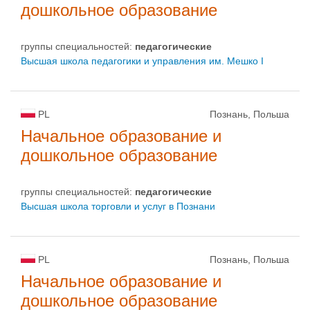
дошкольное образование
группы специальностей:
педагогические
Высшая школа педагогики и управления им. Мешко I
PL
Познань, Польша
Начальное образование и
дошкольное образование
группы специальностей:
педагогические
Высшая школа торговли и услуг в Познани
PL
Познань, Польша
Начальное образование и
дошкольное образование