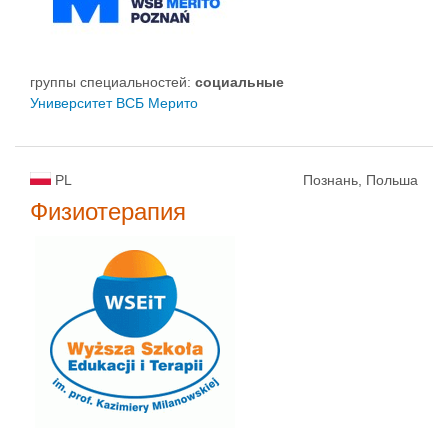
группы специальностей:
социальные
Университет ВСБ Мерито
PL
Познань, Польша
Физиотерапия