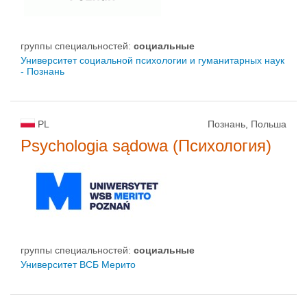
группы специальностей:
социальные
Университет социальной психологии и гуманитарных наук
- Познань
PL
Познань, Польша
Psychologia sądowa (Психология)
группы специальностей:
социальные
Университет ВСБ Мерито