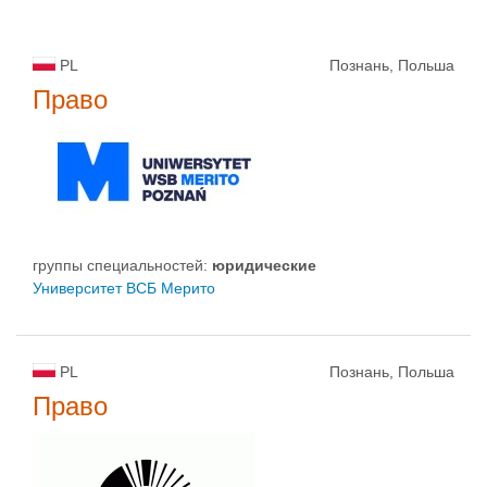
PL
Познань, Польша
Право
группы специальностей:
юридические
Университет ВСБ Мерито
PL
Познань, Польша
Право