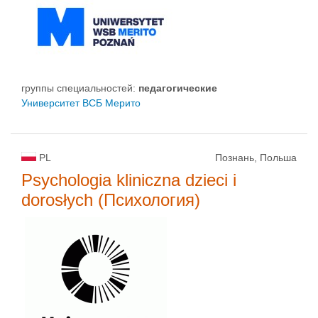
группы специальностей:
педагогические
Университет ВСБ Мерито
PL
Познань, Польша
Psychologia kliniczna dzieci i
dorosłych (Психология)