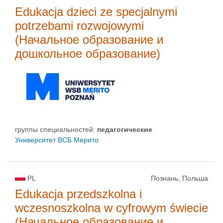
Edukacja dzieci ze specjalnymi
potrzebami rozwojowymi
(Начальное образование и
дошкольное образование)
группы специальностей:
педагогические
Университет ВСБ Мерито
PL
Познань, Польша
Edukacja przedszkolna i
wczesnoszkolna w cyfrowym świecie
(Начальное образование и