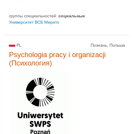
группы специальностей:
социальные
Университет ВСБ Мерито
PL
Познань, Польша
Psychologia pracy i organizacji
(Психология)