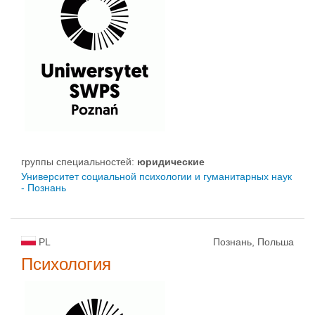
группы специальностей:
юридические
Университет социальной психологии и гуманитарных наук
- Познань
PL
Познань, Польша
Психология