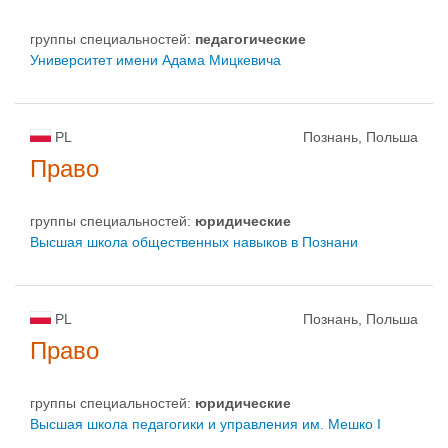
группы специальностей:
педагогические
Университет имени Адама Мицкевича
PL
Познань, Польша
Право
группы специальностей:
юридические
Высшая школа общественных навыков в Познани
PL
Познань, Польша
Право
группы специальностей:
юридические
Высшая школа педагогики и управления им. Мешко I