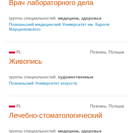
Врач лабораторного дела
группы специальностей:
медицина, здоровье
Познаньский медицинский Университет им. Кароля
Марцинковского
PL
Познань, Польша
Живопись
группы специальностей:
художественные
Познаньский Университет искусств
PL
Познань, Польша
Лечебно-стоматологический
группы специальностей:
медицина, здоровье