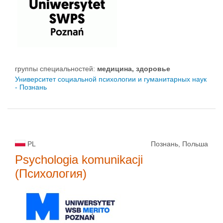
группы специальностей:
медицина, здоровье
Университет социальной психологии и гуманитарных наук
- Познань
PL
Познань, Польша
Psychologia komunikacji
(Психология)