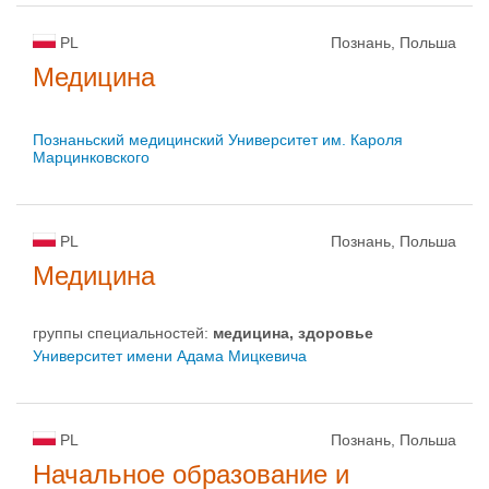
PL
Познань, Польша
Медицина
Познаньский медицинский Университет им. Кароля
Марцинковского
PL
Познань, Польша
Медицина
группы специальностей:
медицина, здоровье
Университет имени Адама Мицкевича
PL
Познань, Польша
Начальное образование и