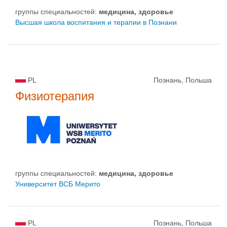
группы специальностей:
медицина, здоровье
Высшая школа воспитания и терапии в Познани
PL
Познань, Польша
Физиотерапия
группы специальностей:
медицина, здоровье
Университет ВСБ Мерито
PL
Познань, Польша