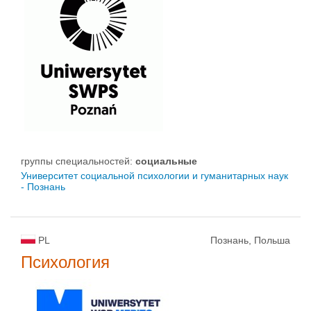
группы специальностей:
социальные
Университет социальной психологии и гуманитарных наук
- Познань
PL
Познань, Польша
Психология