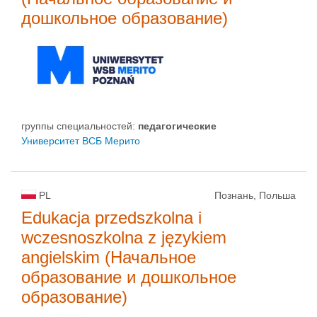
дошкольное образование)
группы специальностей:
педагогические
Университет ВСБ Мерито
PL
Познань, Польша
Edukacja przedszkolna i
wczesnoszkolna z językiem
angielskim (Начальное
образование и дошкольное
образование)