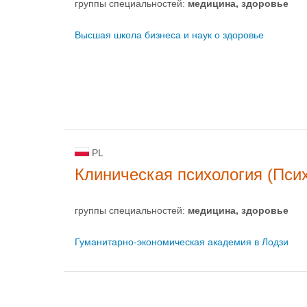
группы специальностей:
медицина, здоровье
Высшая школа бизнеса и наук о здоровье
PL
Клиническая психология (Пси
группы специальностей:
медицина, здоровье
Гуманитарно-экономическая академия в Лодзи