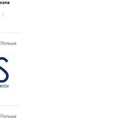
, Польша
, Польша