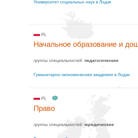
Университет социальных наук в Лодзи
PL
Начальное образование и до
группы специальностей:
педагогические
Гуманитарно-экономическая академия в Лодзи
PL
Право
группы специальностей:
юридические