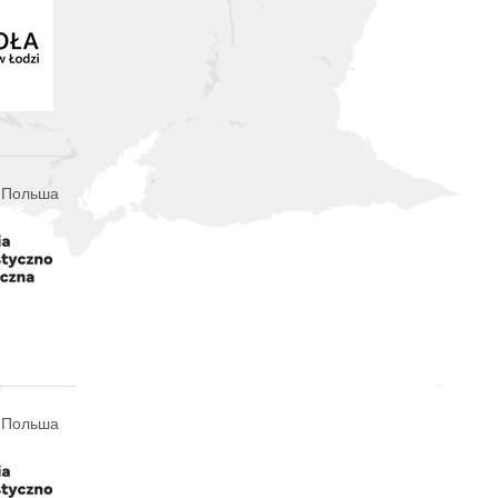
, Польша
, Польша