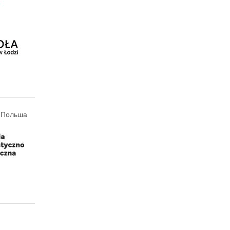
, Польша