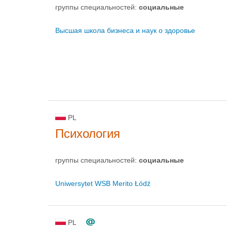
группы специальностей:
социальные
Высшая школа бизнеса и наук о здоровье
PL
Психология
группы специальностей:
социальные
Uniwersytet WSB Merito Łódź
PL