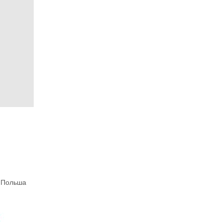
, Польша