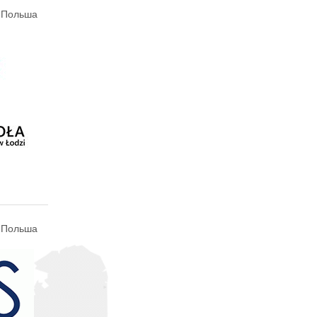
, Польша
, Польша