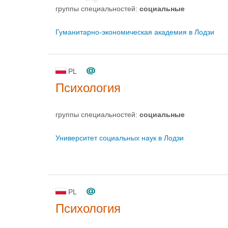
группы специальностей:
социальные
Гуманитарно-экономическая академия в Лодзи
PL
Психология
группы специальностей:
социальные
Университет социальных наук в Лодзи
PL
Психология