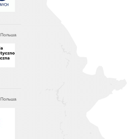
, Польша
, Польша