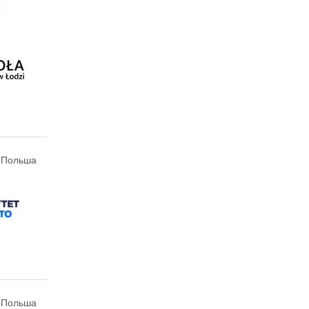
, Польша
, Польша