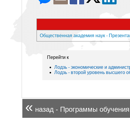
Общественная академия наук - Презента
Перейти к
Лодзь - экономические и админис
Лодзь - второй уровень высшего 
«
назад - Программы обучения